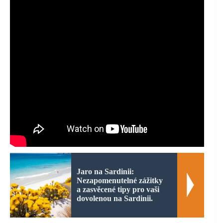
Jaro na Sardinii:
Nezapomenutelné zážitky
a zasvěcené tipy pro vaši
dovolenou na Sardinii.