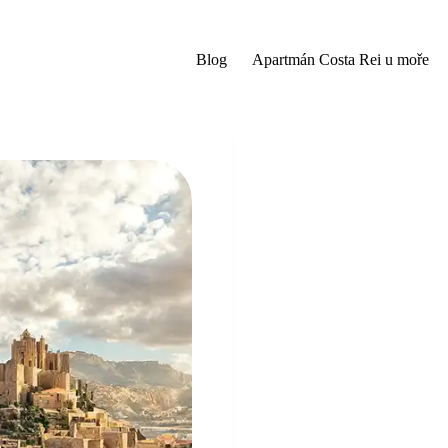
Blog
Apartmán Costa Rei u moře