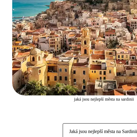
jaká jsou nejlepší města na sardinii
Jaká jsou nejlepší města na Sardini