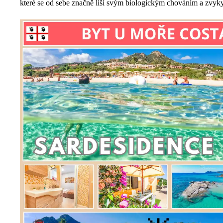
které se od sebe značně liší svým biologickým chováním a zvyky