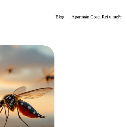
Blog
Apartmán Costa Rei u moře